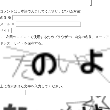
コメントは日本語で入力してください。(スパム対策)
名前
※
メール
※
サイト
次回のコメントで使用するためブラウザーに自分の名前、メールア
ドレス、サイトを保存する。
上に表示された文字を入力してください。