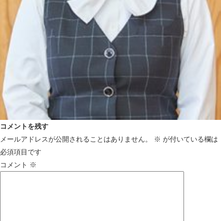
コメントを残す
メールアドレスが公開されることはありません。
※
が付いている欄は
必須項目です
コメント
※