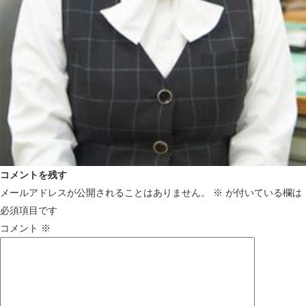
コメントを残す
メールアドレスが公開されることはありません。
※
が付いている欄は
必須項目です
コメント
※