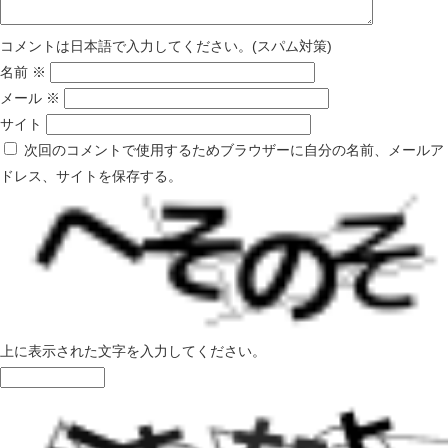
コメントは日本語で入力してください。(スパム対策)
名前
※
メール
※
サイト
次回のコメントで使用するためブラウザーに自分の名前、メールア
ドレス、サイトを保存する。
上に表示された文字を入力してください。